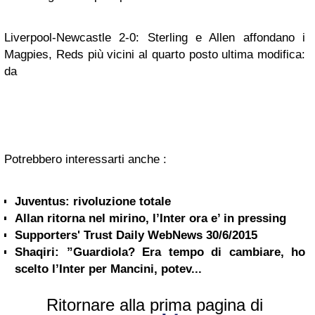
Liverpool-Newcastle 2-0: Sterling e Allen affondano i
Magpies, Reds più vicini al quarto posto ultima modifica:
da
Potrebbero interessarti anche :
Juventus: rivoluzione totale
Allan ritorna nel mirino, l’Inter ora e’ in pressing
Supporters' Trust Daily WebNews 30/6/2015
Shaqiri: ”Guardiola? Era tempo di cambiare, ho
scelto l’Inter per Mancini, potev...
Ritornare alla prima pagina di