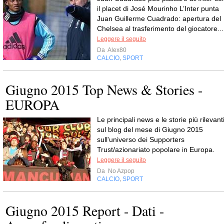
il placet di José Mourinho L’Inter punta
Juan Guillerme Cuadrado: apertura del
Chelsea al trasferimento del giocatore...
Leggere il seguito
Da
Alex80
CALCIO
SPORT
,
Giugno 2015 Top News & Stories -
EUROPA
Le principali news e le storie più rilevant
sul blog del mese di Giugno 2015
sull'universo dei Supporters
Trust/azionariato popolare in Europa.
Leggere il seguito
Da
No Azpop
CALCIO
SPORT
,
Giugno 2015 Report - Dati -