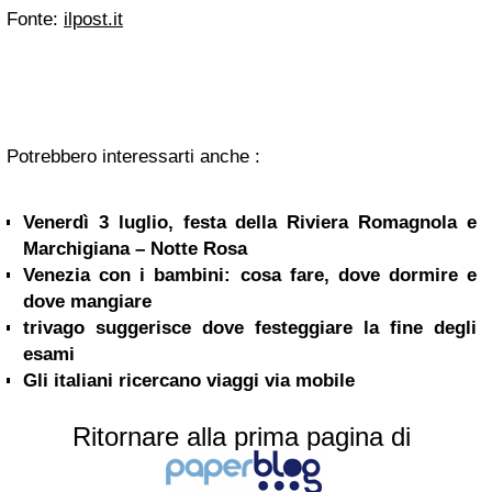
Fonte:
ilpost.it
Potrebbero interessarti anche :
Venerdì 3 luglio, festa della Riviera Romagnola e
Marchigiana – Notte Rosa
Venezia con i bambini: cosa fare, dove dormire e
dove mangiare
trivago suggerisce dove festeggiare la fine degli
esami
Gli italiani ricercano viaggi via mobile
Ritornare alla prima pagina di