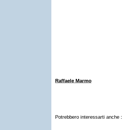
Raffaele Marmo
Potrebbero interessarti anche :