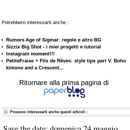
Potrebbero interessarti anche :
Rumors Age of Sigmar: regole e altro BG
Sizzix Big Shot - i miei progetti e tutorial
Instagram moment!!!
PetiteFraise + Fils de Rêves: style tips part V. Boho
kimono and a Crescent...
Ritornare alla prima pagina di
Possono interessarti anche questi articoli :
Save the date: domenica 24 maggio