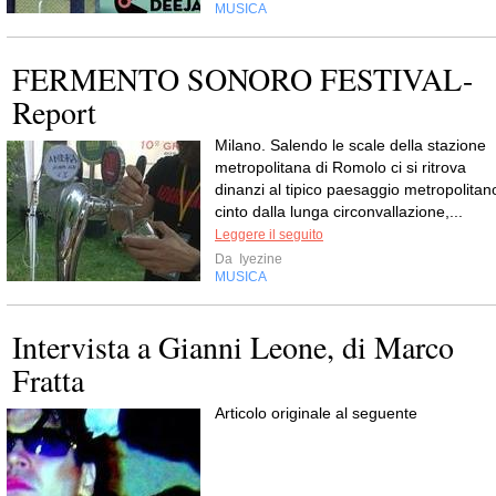
MUSICA
FERMENTO SONORO FESTIVAL-
Report
Milano. Salendo le scale della stazione
metropolitana di Romolo ci si ritrova
dinanzi al tipico paesaggio metropolitan
cinto dalla lunga circonvallazione,...
Leggere il seguito
Da
Iyezine
MUSICA
Intervista a Gianni Leone, di Marco
Fratta
Articolo originale al seguente