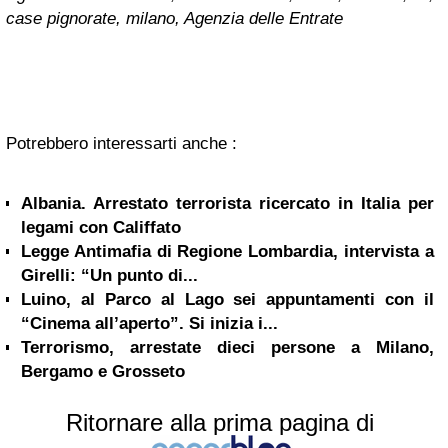
case pignorate, milano, Agenzia delle Entrate
Potrebbero interessarti anche :
Albania. Arrestato terrorista ricercato in Italia per
legami con Califfato
Legge Antimafia di Regione Lombardia, intervista a
Girelli: “Un punto di...
Luino, al Parco al Lago sei appuntamenti con il
“Cinema all’aperto”. Si inizia i...
Terrorismo, arrestate dieci persone a Milano,
Bergamo e Grosseto
Ritornare alla prima pagina di