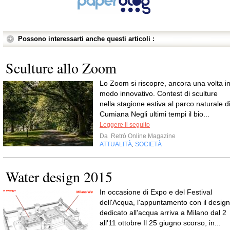
Possono interessarti anche questi articoli :
Sculture allo Zoom
Lo Zoom si riscopre, ancora una volta i
modo innovativo. Contest di sculture
nella stagione estiva al parco naturale d
Cumiana Negli ultimi tempi il bio...
Leggere il seguito
Da
Retrò Online Magazine
ATTUALITÀ
SOCIETÀ
,
Water design 2015
In occasione di Expo e del Festival
dell'Acqua, l'appuntamento con il design
dedicato all'acqua arriva a Milano dal 2
all'11 ottobre Il 25 giugno scorso, in...