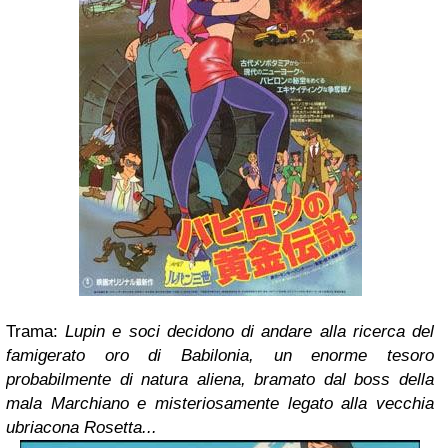
Trama:
Lupin e soci decidono di andare alla ricerca del
famigerato oro di Babilonia, un enorme tesoro
probabilmente di natura aliena, bramato dal boss della
mala Marchiano e misteriosamente legato alla vecchia
ubriacona Rosetta...