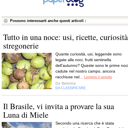
Possono interessarti anche questi articoli :
Tutto in una noce: usi, ricette, curiosità
stregonerie
Quante curiosità, usi, leggende sono
legate alle noci, frutti sentinella
dell’autunno? Queste sono le prime noc
cadute nel nostro campo, ancora
racchiuse nel...
Leggere il seguito
Da
Berenice
DA CLASSIFICARE
Il Brasile, vi invita a provare la sua
Luna di Miele
Secondo una ricerca che è stata