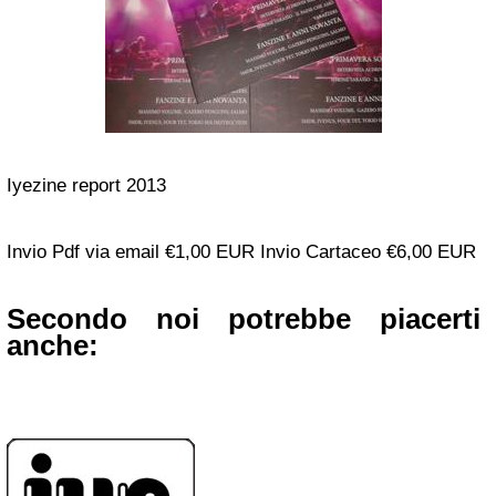
Iyezine report 2013
Invio Pdf via email €1,00 EUR Invio Cartaceo €6,00 EUR
Secondo noi potrebbe piacerti
anche: