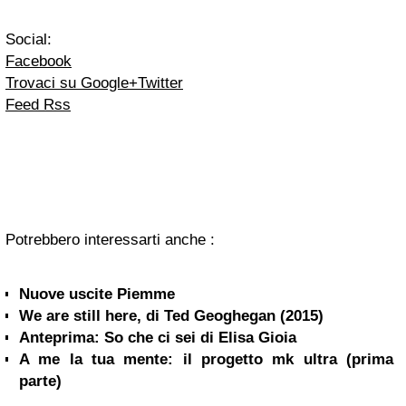
Social:
Facebook
Trovaci su Google+
Twitter
Feed Rss
Potrebbero interessarti anche :
Nuove uscite Piemme
We are still here, di Ted Geoghegan (2015)
Anteprima: So che ci sei di Elisa Gioia
A me la tua mente: il progetto mk ultra (prima
parte)