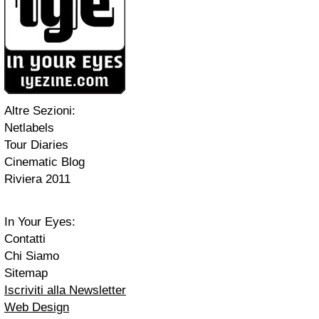
Altre Sezioni:
Netlabels
Tour Diaries
Cinematic Blog
Riviera 2011
In Your Eyes:
Contatti
Chi Siamo
Sitemap
Iscriviti alla Newsletter
Web Design