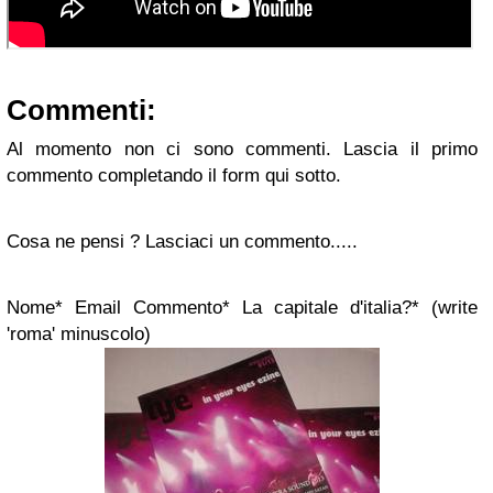
Commenti:
Al momento non ci sono commenti. Lascia il primo
commento completando il form qui sotto.
Cosa ne pensi ? Lasciaci un commento.....
Nome*
Email
Commento*
La capitale d'italia?* (write
'roma' minuscolo)