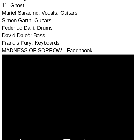
11. Ghost
Muriel Saracino: Vocals, Guitars
Simon Garth: Guitars
Federico Dalli: Drums
David Dalcò: Bass
Francis Fury: Keyboards
MADNESS OF SORROW - Facenbook