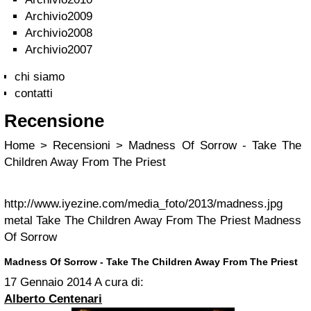
Archivio2009
Archivio2008
Archivio2007
chi siamo
contatti
Recensione
Home > Recensioni > Madness Of Sorrow - Take The
Children Away From The Priest
http://www.iyezine.com/media_foto/2013/madness.jpg
metal
Take The Children Away From The Priest
Madness
Of Sorrow
Madness Of Sorrow - Take The Children Away From The Priest
17 Gennaio 2014
A cura di:
Alberto Centenari