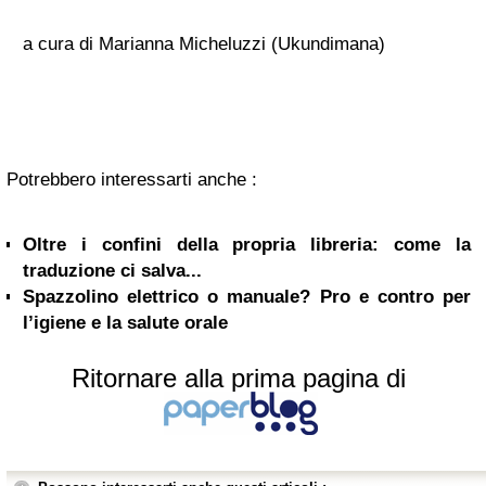
a cura di Marianna Micheluzzi (Ukundimana)
Potrebbero interessarti anche :
Oltre i confini della propria libreria: come la
traduzione ci salva...
Spazzolino elettrico o manuale? Pro e contro per
l’igiene e la salute orale
Ritornare alla prima pagina di