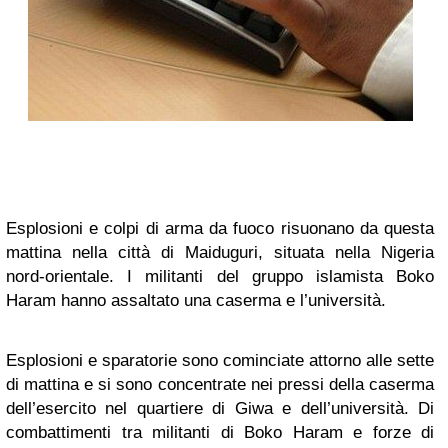
Esplosioni e colpi di arma da fuoco risuonano da questa
mattina nella città di Maiduguri, situata nella Nigeria
nord-orientale. I militanti del gruppo islamista Boko
Haram hanno assaltato una caserma e l’università.
Esplosioni e sparatorie sono cominciate attorno alle sette
di mattina e si sono concentrate nei pressi della caserma
dell’esercito nel quartiere di Giwa e dell’università. Di
combattimenti tra militanti di Boko Haram e forze di