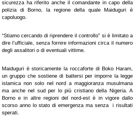
sicurezza ha riferito anche il comandante in capo della
polizia di Borno, la regione della quale Maiduguri è
capoluogo.
“Stiamo cercando di riprendere il controllo” si è limitato a
dire l’ufficiale, senza fornire informazioni circa il numero
degli assalitori o di eventuali vittime.
Maiduguri è storicamente la roccaforte di Boko Haram,
un gruppo che sostiene di battersi per imporre la legge
islamica non solo nel nord a maggioranza musulmana
ma anche nel sud per lo più cristiano della Nigeria. A
Borno e in altre regioni del nord-est è in vigore dallo
scorso anno lo stato di emergenza ma senza i risultati
sperati.