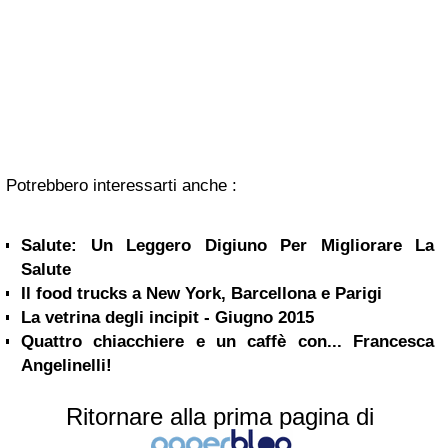
Potrebbero interessarti anche :
Salute: Un Leggero Digiuno Per Migliorare La
Salute
Il food trucks a New York, Barcellona e Parigi
La vetrina degli incipit - Giugno 2015
Quattro chiacchiere e un caffè con... Francesca
Angelinelli!
Ritornare alla prima pagina di