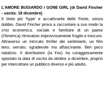
L'AMORE BUGIARDO / GONE GIRL (di David Fincher
- uscita: 18 dicembre)
Il titolo più 'hype' e accattivante delle Feste, senza
dubbio.
David Fincher
prova a raccontare a suo modo la
crisi economica, sociale e familiare di un paese
(l'America) ritrovatosi improvvisamente fragile e insicuro.
Attraverso un intricato thriller dei sentimenti, un film
teso, serrato, sgradevole ma affascinante. Ben poco
natalizio. Il distributore (la Fox) ha coraggiosamente
spostato la data di uscita da ottobre a dicembre, proprio
per intercettare un pubblico diverso e più adulto.