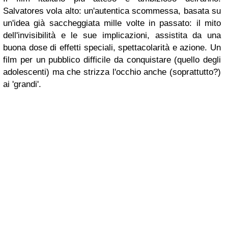
Salvatores vola alto: un'autentica scommessa, basata su
un'idea già saccheggiata mille volte in passato: il mito
dell'invisibilità e le sue implicazioni, assistita da una
buona dose di effetti speciali, spettacolarità e azione. Un
film per un pubblico difficile da conquistare (quello degli
adolescenti) ma che strizza l'occhio anche (soprattutto?)
ai 'grandi'.