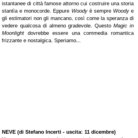
istantanee di città famose attorno cui costruire una storia
stantìa e monocorde. Eppure
Woody
è sempre
Woody
e
gli estimatori non gli mancano, così come la speranza di
vedere qualcosa di almeno gradevole. Questo
Magic in
Moonlight
dovrebbe essere una commedia romantica
frizzante e nostalgica. Speriamo...
NEVE (di Stefano Incerti - uscita: 11 dicembre)