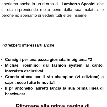
speriamo anche in un ritorno di
Lamberto Sposini
che
si sta rirprendendo molto bene dalla sua malattia, e
perchè no speriamo di vederli tutti e tre insieme.
Potrebbero interessarti anche :
Consigli per una pazza giornata in pigiama #2
Michael rosmino: dal fashion system al canto.
intervista esclusiva!
Grande attesa per il vip champion (vi edizione) a
capri. ecco tutte le novita'!
Il pr antonello lauretti lancia la sua prima linea di
beachwear.
Ritornare alla prima pagina di