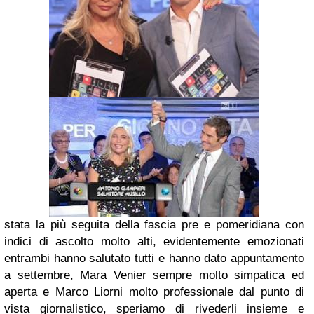
stata la più seguita della fascia pre e pomeridiana con
indici di ascolto molto alti, evidentemente emozionati
entrambi hanno salutato tutti e hanno dato appuntamento
a settembre, Mara Venier sempre molto simpatica ed
aperta e Marco Liorni molto professionale dal punto di
vista giornalistico, speriamo di rivederli insieme e