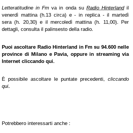
Letteratitudine in Fm
va in onda su
Radio Hinterland
il
venerdì mattina (h.13 circa) e - in replica - il martedì
sera (h. 20,30) e il mercoledì mattina (h. 11,00). Per
dettagli, consulta il palinsesto della radio.
Puoi ascoltare Radio Hinterland in Fm su 94.600 nelle
province di
Milano
e Pavia, oppure in streaming via
Internet cliccando qui.
È possibile ascoltare le puntate precedenti,
cliccando
qui
.
Potrebbero interessarti anche :