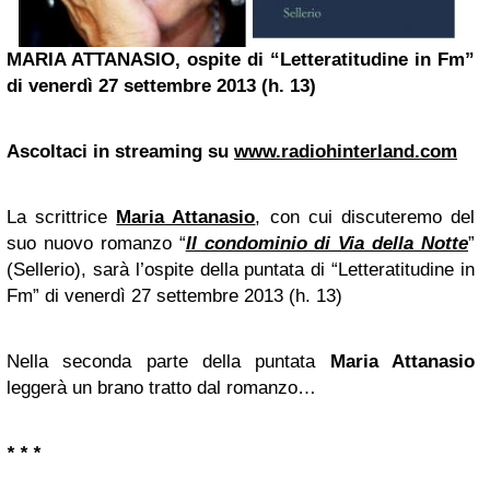
MARIA ATTANASIO, ospite di “Letteratitudine in Fm”
di venerdì 27 settembre 2013 (h. 13)
Ascoltaci in streaming su
www.radiohinterland.com
La scrittrice
Maria Attanasio
, con cui discuteremo del
suo nuovo romanzo “
Il condominio di Via della Notte
”
(Sellerio), sarà l’ospite della puntata di “Letteratitudine in
Fm” di venerdì 27 settembre 2013 (h. 13)
Nella seconda parte della puntata
Maria Attanasio
leggerà un brano tratto dal romanzo…
* * *