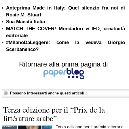
Anteprima Made in Italy: Quel silenzio fra noi di
Rosie M. Stuart
Sua Maestà Italia
MATCH THE COVER! Mondadori & IED, creatività
editoriale
#MilanoDaLeggere: come la vedeva Giorgio
Scerbanenco?
Ritornare alla prima pagina di
Possono interessarti anche questi articoli :
Terza edizione per il “Prix de la
littérature arabe”
Terza edizione per il premio letterario