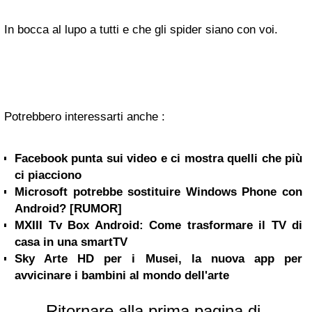
In bocca al lupo a tutti e che gli spider siano con voi.
Potrebbero interessarti anche :
Facebook punta sui video e ci mostra quelli che più
ci piacciono
Microsoft potrebbe sostituire Windows Phone con
Android? [RUMOR]
MXIII Tv Box Android: Come trasformare il TV di
casa in una smartTV
Sky Arte HD per i Musei, la nuova app per
avvicinare i bambini al mondo dell'arte
Ritornare alla prima pagina di