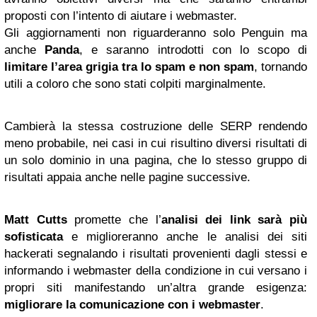
proposti con l’intento di aiutare i webmaster.
Gli aggiornamenti non riguarderanno solo Penguin ma
anche
Panda
, e saranno introdotti con lo scopo di
limitare l’area grigia tra lo spam e non spam
, tornando
utili a coloro che sono stati colpiti marginalmente.
Cambierà la stessa costruzione delle SERP rendendo
meno probabile, nei casi in cui risultino diversi risultati di
un solo dominio in una pagina, che lo stesso gruppo di
risultati appaia anche nelle pagine successive.
Matt Cutts
promette che l’
analisi dei link sarà più
sofisticata
e miglioreranno anche le analisi dei siti
hackerati segnalando i risultati provenienti dagli stessi e
informando i webmaster della condizione in cui versano i
propri siti manifestando un’altra grande esigenza:
migliorare la comunicazione con i webmaster
.