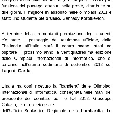
funzione dei punteggi ottenuti nelle prove, distribuite su
due giorni. Il migliore in assoluto nelle olimpiadi 2011 è
stato uno studente
bielorusso
, Gennady Korotkevich.
Al termine della cerimonia di premiazione degli studenti
c’è stato il passaggio del testimone ufficiale, dalla
Thailandia all’Italia: sarà il nostro paese infatti ad
ospitare il prossimo anno la ventiquattresima edizione
delle Olimpiadi Internazionali di Informatica, che si
terranno nell’ultima settimana di settembre 2012 sul
Lago di Garda
.
L’Italia ha così ricevuto la ”bandiera” delle Olimpiadi
Internazionali di Informatica, consegnata nelle mani del
presidente del comitato per le IOI 2012, Giuseppe
Colosio, Direttore Generale
dell’Ufficio Scolastico Regionale della
Lombardia
. Le