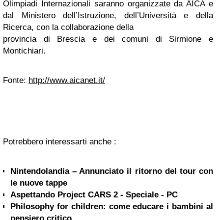
Olimpiadi Internazionali saranno organizzate da AICA e
dal Ministero dell’Istruzione, dell’Università e della
Ricerca, con la collaborazione della
provincia di Brescia e dei comuni di Sirmione e
Montichiari.
Fonte:
http://www.aicanet.it/
Potrebbero interessarti anche :
Nintendolandia – Annunciato il ritorno del tour con
le nuove tappe
Aspettando Project CARS 2 - Speciale - PC
Philosophy for children: come educare i bambini al
pensiero critico