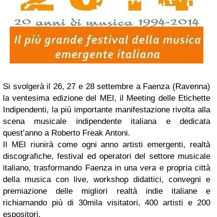
Si svolgerà il 26, 27 e 28 settembre a Faenza (Ravenna)
la ventesima edizione del MEI, il Meeting delle Etichette
Indipendenti, la più importante manifestazione rivolta alla
scena musicale indipendente italiana e dedicata
quest’anno a Roberto Freak Antoni.
Il MEI riunirà come ogni anno artisti emergenti, realtà
discografiche, festival ed operatori del settore musicale
italiano, trasformando Faenza in una vera e propria città
della musica con live, workshop didattici, convegni e
premiazione delle migliori realtà indie italiane e
richiamando più di 30mila visitatori, 400 artisti e 200
espositori.