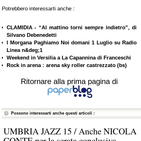
Potrebbero interessarti anche :
CLAMIDIA - “Al mattino torni sempre indietro”, di
Silvano Debenedetti
I Morgana Paghiamo Noi domani 1 Luglio su Radio
Linea n&deg;1
Weekend in Versilia a La Capannina di Franceschi
Rock in arena : arena sky roller castrezzato (bs)
Ritornare alla prima pagina di
Possono interessarti anche questi articoli :
UMBRIA JAZZ 15 / Anche NICOLA
CONTE per la serata conclusiva