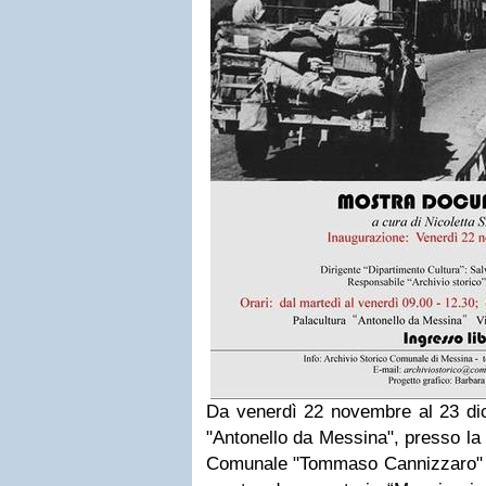
Da venerdì 22 novembre al 23 dic
"Antonello da Messina", presso la 
Comunale "Tommaso Cannizzaro" di