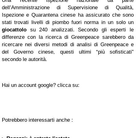
Una recente ispezione nazionale da parte
dell’Amministrazione di Supervisione di Qualità,
Ispezione e Quarantena cinese ha assicurato che sono
stati trovati livelli di piombo fuori norma in un solo un
giocattolo
su 240 analizzati. Secondo gli esperti le
differenze con la ricerca di Greenpeace sarebbero da
ricercare nei diversi metodi di analisi di Greenpeace e
del Governo cinese, questi ultimi “più sofisticati”
secondo le autorità.
Hai un account google? clicca su:
Potrebbero interessarti anche :