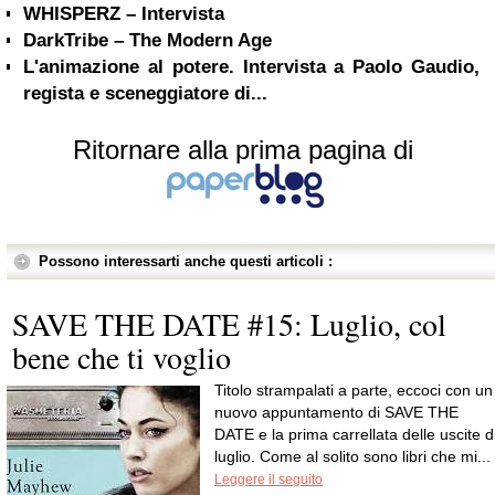
WHISPERZ – Intervista
DarkTribe – The Modern Age
L'animazione al potere. Intervista a Paolo Gaudio,
regista e sceneggiatore di...
Ritornare alla prima pagina di
Possono interessarti anche questi articoli :
SAVE THE DATE #15: Luglio, col
bene che ti voglio
Titolo strampalati a parte, eccoci con un
nuovo appuntamento di SAVE THE
DATE e la prima carrellata delle uscite d
luglio. Come al solito sono libri che mi...
Leggere il seguito