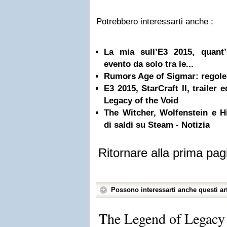
Potrebbero interessarti anche :
La mia sull’E3 2015, quant’
evento da solo tra le...
Rumors Age of Sigmar: regole
E3 2015, StarCraft II, trailer
Legacy of the Void
The Witcher, Wolfenstein e 
di saldi su Steam - Notizia
Ritornare alla prima pag
Possono interessarti anche questi art
The Legend of Legacy