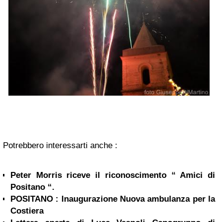
Potrebbero interessarti anche :
Peter Morris riceve il riconoscimento “ Amici di
Positano “.
POSITANO : Inaugurazione Nuova ambulanza per la
Costiera