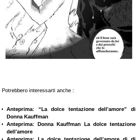
Potrebbero interessarti anche :
Anteprima: “La dolce tentazione dell'amore” di
Donna Kauffman
Anteprima: Donna Kauffman La dolce tentazione
dell'amore
Anteprima: La dolce tentazione dell'amore di di