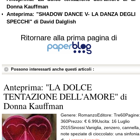
Donna Kauffman
Anteprima: "SHADOW DANCE V- LA DANZA DEGLI
SPECCHI" di David Dalglish
Ritornare alla prima pagina di
Possono interessarti anche questi articoli :
Anteprima: "LA DOLCE
TENTAZIONE DELL'AMORE" di
Donna Kauffman
Genere: RomanzoEditore: Tre60Pagine
360Prezzo: € 6.99Uscita: 16 Luglio
2015Sinossi:Vaniglia, zenzero, cannella,
note speziate di cioccolato: una sinfonia