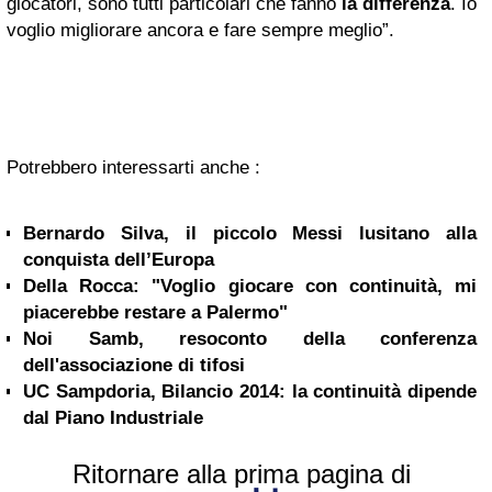
giocatori, sono tutti particolari che fanno
la differenza
. Io
voglio migliorare ancora e fare sempre meglio”.
Potrebbero interessarti anche :
Bernardo Silva, il piccolo Messi lusitano alla
conquista dell’Europa
Della Rocca: "Voglio giocare con continuità, mi
piacerebbe restare a Palermo"
Noi Samb, resoconto della conferenza
dell'associazione di tifosi
UC Sampdoria, Bilancio 2014: la continuità dipende
dal Piano Industriale
Ritornare alla prima pagina di