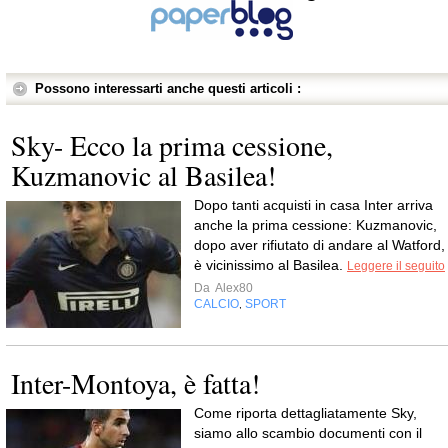
Possono interessarti anche questi articoli :
Sky- Ecco la prima cessione,
Kuzmanovic al Basilea!
Dopo tanti acquisti in casa Inter arriva
anche la prima cessione: Kuzmanovic,
dopo aver rifiutato di andare al Watford,
è vicinissimo al Basilea.
Leggere il seguito
Da
Alex80
CALCIO
SPORT
,
Inter-Montoya, è fatta!
Come riporta dettagliatamente Sky,
siamo allo scambio documenti con il