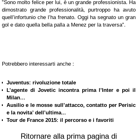
”Sono molto felice per lui, è un grande professionista. Ha
dimostrato grande professionalità, purtroppo ha avuto
quell’infortunio che l’ha frenato. Oggi ha segnato un gran
gol e dato quella bella palla a Menez per la traversa”.
Potrebbero interessarti anche :
Juventus: rivoluzione totale
L’agente di Jovetic incontra prima l’Inter e poi il
Milan…
Ausilio e le mosse sull’attacco, contatto per Perisic
e la novita’ dell’ultima...
Tour de France 2015: il percorso e i favoriti
Ritornare alla prima pagina di