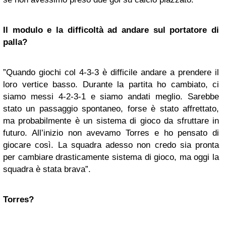
Il modulo e la difficoltà ad andare sul portatore di
palla?
”Quando giochi col 4-3-3 è difficile andare a prendere il
loro vertice basso. Durante la partita ho cambiato, ci
siamo messi 4-2-3-1 e siamo andati meglio. Sarebbe
stato un passaggio spontaneo, forse è stato affrettato,
ma probabilmente è un sistema di gioco da sfruttare in
futuro. All’inizio non avevamo Torres e ho pensato di
giocare così. La squadra adesso non credo sia pronta
per cambiare drasticamente sistema di gioco, ma oggi la
squadra è stata brava”.
Torres?