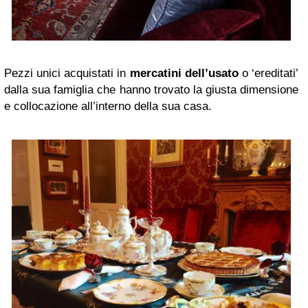
Pezzi unici acquistati in
mercatini dell’usato
o ‘ereditati’
dalla sua famiglia che hanno trovato la giusta dimensione
e collocazione all’interno della sua casa.