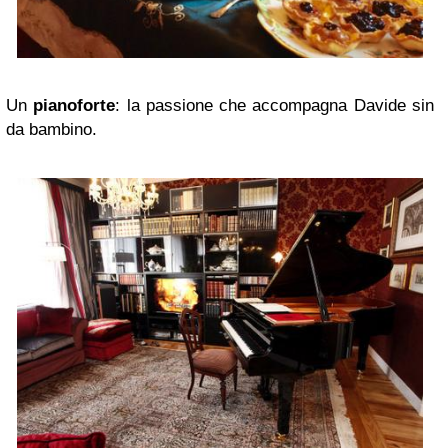
Un
pianoforte
: la passione che accompagna Davide sin
da bambino.