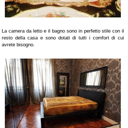
La camera da letto e il bagno sono in perfetto stile con il
resto della casa e sono dotati di tutti i comfort di cui
avrete bisogno.