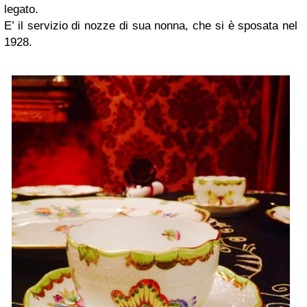
legato.
E’ il servizio di nozze di sua nonna, che si è sposata nel
1928.