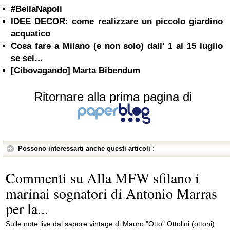
#BellaNapoli
IDEE DECOR: come realizzare un piccolo giardino
acquatico
Cosa fare a Milano (e non solo) dall’ 1 al 15 luglio
se sei…
[Cibovagando] Marta Bibendum
Ritornare alla prima pagina di
Possono interessarti anche questi articoli :
Commenti su Alla MFW sfilano i
marinai sognatori di Antonio Marras
per la...
Sulle note live dal sapore vintage di Mauro "Otto" Ottolini (ottoni),