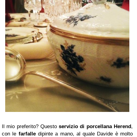
Il mio preferito? Questo
servizio di porcellana Herend
,
con le
farfalle
dipinte a mano, al quale Davide è molto