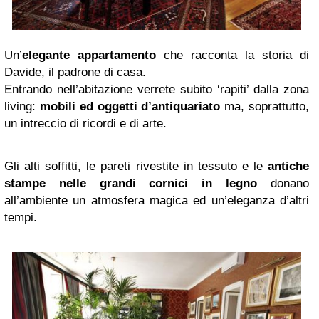
Un’
elegante appartamento
che racconta la storia di
Davide, il padrone di casa.
Entrando nell’abitazione verrete subito ‘rapiti’ dalla zona
living:
mobili ed oggetti d’antiquariato
ma, soprattutto,
un intreccio di ricordi e di arte.
Gli alti soffitti, le pareti rivestite in tessuto e le
antiche
stampe nelle grandi cornici in legno
donano
all’ambiente un atmosfera magica ed un’eleganza d’altri
tempi.