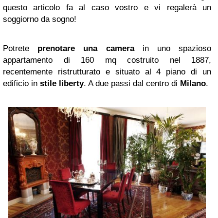
questo articolo fa al caso vostro e vi regalerà un
soggiorno da sogno!
Potrete
prenotare una camera
in uno spazioso
appartamento di 160 mq costruito nel 1887,
recentemente ristrutturato e situato al 4 piano di un
edificio in
stile liberty
. A due passi dal centro di
Milano
.