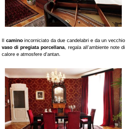
Il
camino
incorniciato da due candelabri e da un vecchio
vaso di pregiata porcellana
, regala all’ambiente note di
calore e atmosfere d’antan.