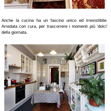
Anche la cucina ha un fascino unico ed irresistibile.
Arredata con cura, per trascorrere i momenti più ‘dolci’
della giornata.