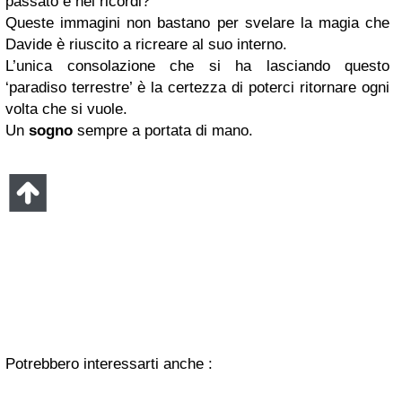
passato e nei ricordi?
Queste immagini non bastano per svelare la magia che
Davide è riuscito a ricreare al suo interno.
L’unica consolazione che si ha lasciando questo
‘paradiso terrestre’ è la certezza di poterci ritornare ogni
volta che si vuole.
Un
sogno
sempre a portata di mano.
Potrebbero interessarti anche :