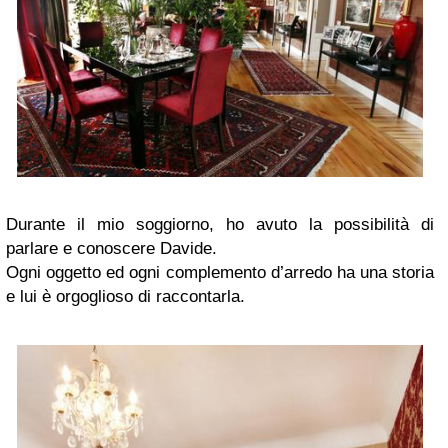
Durante il mio soggiorno, ho avuto la possibilità di
parlare e conoscere Davide.
Ogni oggetto ed ogni complemento d’arredo ha una storia
e lui è orgoglioso di raccontarla.