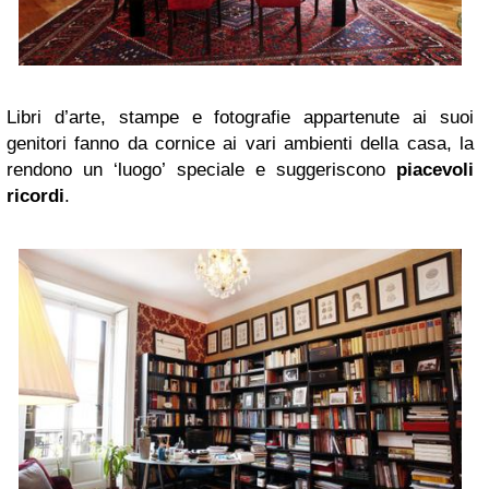
Libri d’arte, stampe e fotografie appartenute ai suoi
genitori fanno da cornice ai vari ambienti della casa, la
rendono un ‘luogo’ speciale e suggeriscono
piacevoli
ricordi
.