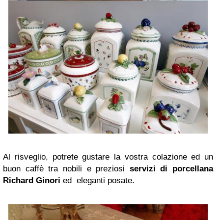
Al risveglio, potrete gustare la vostra colazione ed un
buon caffè tra
nobili e preziosi
servizi di porcellana
Richard Ginori
ed eleganti posate.