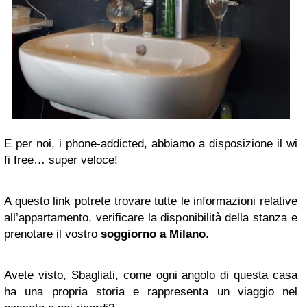
E per noi, i phone-addicted, abbiamo a disposizione il
wi
fi free
… super veloce!
A questo
link
potrete trovare tutte le informazioni relative
all’appartamento, verificare la disponibilità della stanza e
prenotare il vostro
soggiorno a Milano
.
Avete visto, Sbagliati, come ogni angolo di questa casa
ha una propria storia e rappresenta un viaggio nel