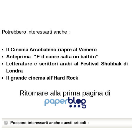
Potrebbero interessarti anche :
Il Cinema Arcobaleno riapre al Vomero
Anteprima: “E il cuore salta un battito”
Letterature e scrittori arabi al Festival Shubbak di
Londra
Il grande cinema all’Hard Rock
Ritornare alla prima pagina di
Possono interessarti anche questi articoli :