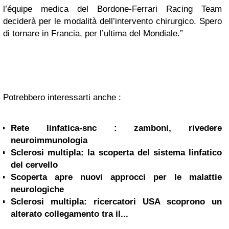
l’équipe medica del Bordone-Ferrari Racing Team
deciderà per le modalità dell’intervento chirurgico. Spero
di tornare in Francia, per l’ultima del Mondiale.”
Potrebbero interessarti anche :
Rete linfatica-snc : zamboni, rivedere
neuroimmunologia
Sclerosi multipla: la scoperta del sistema linfatico
del cervello
Scoperta apre nuovi approcci per le malattie
neurologiche
Sclerosi multipla: ricercatori USA scoprono un
alterato collegamento tra il...