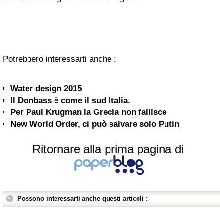
Potrebbero interessarti anche :
Water design 2015
Il Donbass è come il sud Italia.
Per Paul Krugman la Grecia non fallisce
New World Order, ci può salvare solo Putin
Ritornare alla prima pagina di
Possono interessarti anche questi articoli :