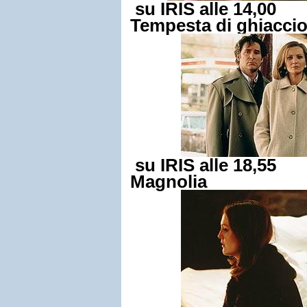
su IRIS alle 14,00
Tempesta di ghiacci
su IRIS alle 18,55
Magnolia