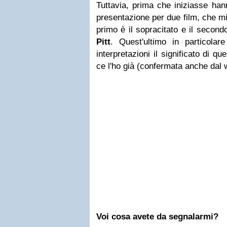
Tuttavia, prima che iniziasse han
presentazione per due film, che mi
primo è il sopracitato e il secon
Pitt
. Quest'ultimo in particolar
interpretazioni il significato di qu
ce l'ho già (confermata anche dal 
Voi cosa avete da segnalarmi?