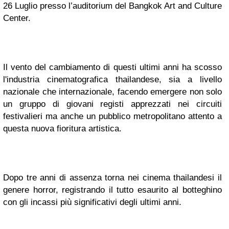
26 Luglio presso l’auditorium del Bangkok Art and Culture
Center.
Il vento del cambiamento di questi ultimi anni ha scosso
l'industria cinematografica thailandese, sia a livello
nazionale che internazionale, facendo emergere non solo
un gruppo di giovani registi apprezzati nei circuiti
festivalieri ma anche un pubblico metropolitano attento a
questa nuova fioritura artistica.
Dopo tre anni di assenza torna nei cinema thailandesi il
genere horror, registrando il tutto esaurito al botteghino
con gli incassi più significativi degli ultimi anni.