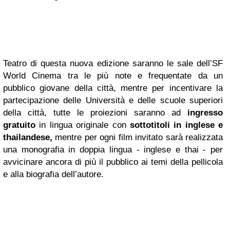
Teatro di questa nuova edizione saranno le sale dell’SF
World Cinema tra le più note e frequentate da un
pubblico giovane della città, mentre per incentivare la
partecipazione delle Università e delle scuole superiori
della città, tutte le proiezioni saranno ad
ingresso
gratuito
in
lingua originale
con
sottotitoli in inglese e
thailandese,
mentre per ogni film invitato sarà realizzata
una monografia in doppia lingua - inglese e thai - per
avvicinare ancora di più il pubblico ai temi della pellicola
e alla biografia dell’autore.