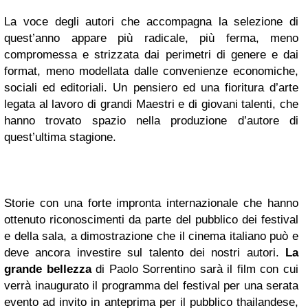
La voce degli autori che accompagna la selezione di
quest’anno appare più radicale, più ferma, meno
compromessa e strizzata dai perimetri di genere e dai
format, meno modellata dalle convenienze economiche,
sociali ed editoriali. Un pensiero ed una fioritura d’arte
legata al lavoro di grandi Maestri e di giovani talenti, che
hanno trovato spazio nella produzione d’autore di
quest’ultima stagione.
Storie con una forte impronta internazionale che hanno
ottenuto riconoscimenti da parte del pubblico dei festival
e della sala, a dimostrazione che il cinema italiano può e
deve ancora investire sul talento dei nostri autori.
La
grande bellezza
di Paolo Sorrentino sarà il film con cui
verrà inaugurato il programma del festival per una serata
evento ad invito in anteprima per il pubblico thailandese,