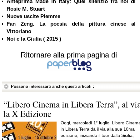
Anteprima Made in Italy: Quel silenzio fra noi di
Rosie M. Stuart
Nuove uscite Piemme
Fan Zeng. La poesia della pittura cinese al
Vittoriano
Noi e la Giulia ( 2015 )
Ritornare alla prima pagina di
Possono interessarti anche questi articoli :
“Libero Cinema in Libera Terra”, al vi
la X Edizione
Oggi, mercoledì 1° luglio, Libero Cinem
in Libera Terra dà il via alla sua 10ma
edizione, iniziando il tour dalla Sicilia,