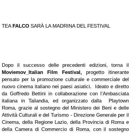
TEA
FALCO
SARÀ LA MADRINA DEL FESTIVAL
Dopo il successo delle precedenti edizioni, torna il
Moviemov_Italian Film Festival,
progetto itinerante
pensato per la promozione culturale e commerciale del
nuovo cinema italiano nei paesi asiatici. Ideato e diretto
da Goffredo Bettini in collaborazione con l’Ambasciata
italiana in Tailandia, ed organizzato dalla Playtown
Roma, grazie al sostegno del Ministero dei Beni e delle
Attività Culturali e del Turismo - Direzione Generale per il
Cinema, della Regione Lazio, della Provincia di Roma e
della Camera di Commercio di Roma, con il sostegno