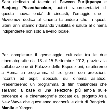
Sarà dedicato al talento di
Paween Purijitpanya
e
Banjong Pisanthanakun,
autori rappresentativi di
questa ‘nuova onda’ di cineasti, l’omaggio che il
Moviemov dedica al cinema tailandese che in questi
ultimi anni stanno ridonando visibilità e salute al cinema
indipendente non solo a livello locale.
Per completare il gemellaggio culturale tra le due
cinematografie dal 13 al 15 Settembre 2013, grazie alla
collaborazione di Palazzo delle Esposizioni, ospiteremo
a Roma un programma di tre giorni con proiezioni,
incontri ed ospiti speciali, sul cinema asiatico.
Presenteremo un programma di film thailandesi che
saranno la base di una selezione più ampia sulle
tendenze e le cinematografie toccate dal progetto Asia
New Wave che quest’anno toccherà le città di Bangkok,
Manila
e Yangon.