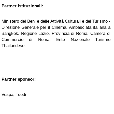
Partner Istituzionali:
Ministero dei Beni e delle Attività Culturali e del Turismo -
Direzione Generale per il Cinema, Ambasciata italiana a
Bangkok, Regione Lazio, Provincia di Roma, Camera di
Commercio di Roma, Ente Nazionale Turismo
Thailandese.
Partner sponsor:
Vespa, Tuodì