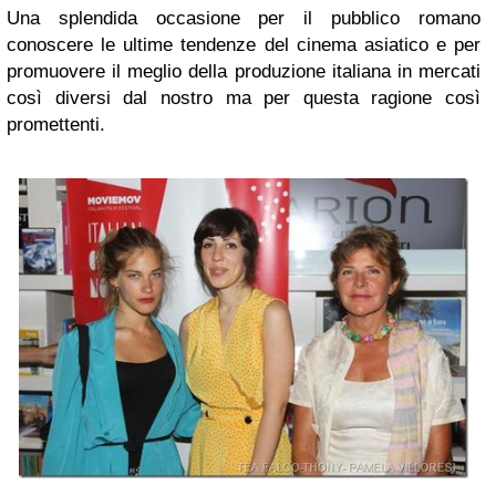
Una splendida occasione per il pubblico romano
conoscere le ultime tendenze del cinema asiatico e per
promuovere il meglio della produzione italiana in mercati
così diversi dal nostro ma per questa ragione così
promettenti.