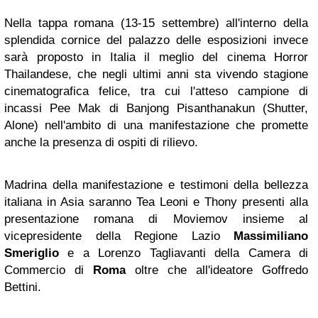
Nella tappa romana (13-15 settembre) all'interno della
splendida cornice del palazzo delle esposizioni invece
sarà proposto in Italia il meglio del cinema Horror
Thailandese, che negli ultimi anni sta vivendo stagione
cinematografica felice, tra cui l'atteso campione di
incassi Pee Mak di Banjong Pisanthanakun (Shutter,
Alone) nell'ambito di una manifestazione che promette
anche la presenza di ospiti di rilievo.
Madrina della manifestazione e testimoni della bellezza
italiana in Asia saranno Tea Leoni e Thony presenti alla
presentazione romana di Moviemov insieme al
vicepresidente della Regione Lazio
Massimiliano
Smeriglio
e a Lorenzo Tagliavanti della Camera di
Commercio di
Roma
oltre che all'ideatore Goffredo
Bettini.