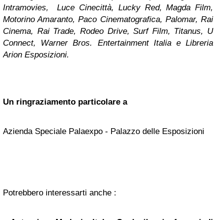
Intramovies, Luce Cinecittà, Lucky Red, Magda Film,
Motorino Amaranto, Paco Cinematografica, Palomar, Rai
Cinema, Rai Trade, Rodeo Drive, Surf Film, Titanus, U
Connect, Warner Bros. Entertainment Italia e Libreria
Arion Esposizioni.
Un ringraziamento particolare a
Azienda Speciale Palaexpo - Palazzo delle Esposizioni
Potrebbero interessarti anche :