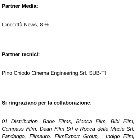
Partner Media:
Cinecittà News, 8 ½
Partner tecnici:
Pino Chiodo Cinema Engineering Srl, SUB-TI
Si ringraziano per la collaborazione:
01 Distribution, Babe Films, Bianca Film, Bibi Film,
Compass Film, Dean Film Srl e Rocca delle Macie Srl,
Fandango, Filmauro, FilmExport Group, Indigo Film,