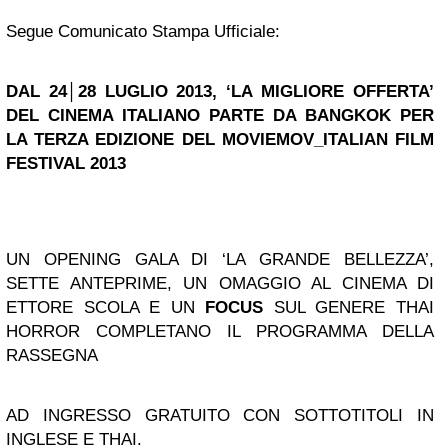
Segue Comunicato Stampa Ufficiale:
DAL 24│28 LUGLIO 2013,
‘LA MIGLIORE OFFERTA’
DEL CINEMA ITALIANO PARTE DA
BANGKOK
PER
LA TERZA EDIZIONE DEL MOVIEMOV_ITALIAN FILM
FESTIVAL 2013
UN OPENING GALA DI ‘LA GRANDE BELLEZZA’,
SETTE ANTEPRIME, UN OMAGGIO AL CINEMA DI
ETTORE SCOLA E UN
FOCUS
SUL GENERE THAI
HORROR COMPLETANO IL PROGRAMMA DELLA
RASSEGNA
AD INGRESSO GRATUITO CON SOTTOTITOLI IN
INGLESE E THAI.