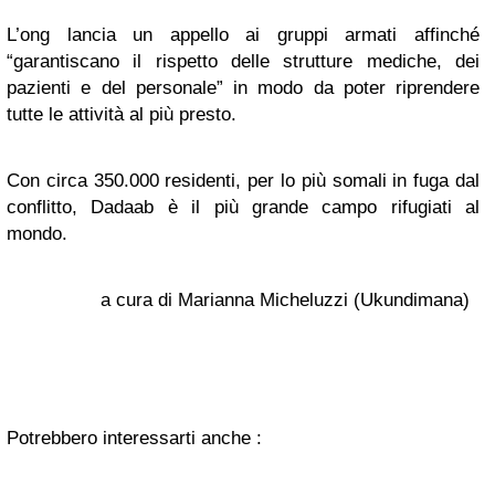
L’ong lancia un appello ai gruppi armati affinché
“garantiscano il rispetto delle strutture mediche, dei
pazienti e del personale” in modo da poter riprendere
tutte le attività al più presto.
Con circa 350.000 residenti, per lo più somali in fuga dal
conflitto, Dadaab è il più grande campo rifugiati al
mondo.
a cura di Marianna Micheluzzi (Ukundimana)
Potrebbero interessarti anche :