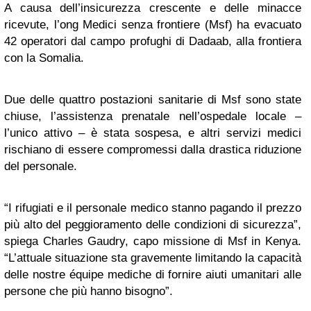
A causa dell’insicurezza crescente e delle minacce
ricevute, l’ong Medici senza frontiere (Msf) ha evacuato
42 operatori dal campo profughi di Dadaab, alla frontiera
con la Somalia.
Due delle quattro postazioni sanitarie di Msf sono state
chiuse, l’assistenza prenatale nell’ospedale locale –
l’unico attivo – è stata sospesa, e altri servizi medici
rischiano di essere compromessi dalla drastica riduzione
del personale.
“I rifugiati e il personale medico stanno pagando il prezzo
più alto del peggioramento delle condizioni di sicurezza”,
spiega Charles Gaudry, capo missione di Msf in Kenya.
“L’attuale situazione sta gravemente limitando la capacità
delle nostre équipe mediche di fornire aiuti umanitari alle
persone che più hanno bisogno”.