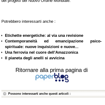
dei progetti del Nuovo Ordine Mondiale.
Potrebbero interessarti anche :
Etichette energetiche: al via una revisione
Contemporaneità ed emancipazione psico-
spirituale: nuove inquisizioni e nuove...
Una ferrovia nel cuore dell'Amazzonica
Il pianeta degli anelli si avvicina
Ritornare alla prima pagina di
Possono interessarti anche questi articoli :