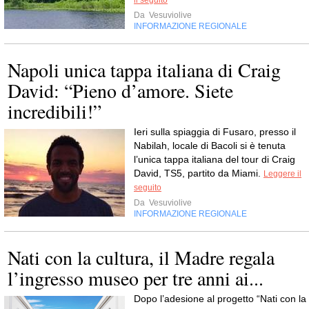
Da
Vesuviolive
INFORMAZIONE REGIONALE
Napoli unica tappa italiana di Craig
David: “Pieno d’amore. Siete
incredibili!”
Ieri sulla spiaggia di Fusaro, presso il
Nabilah, locale di Bacoli si è tenuta
l’unica tappa italiana del tour di Craig
David, TS5, partito da Miami.
Leggere il
seguito
Da
Vesuviolive
INFORMAZIONE REGIONALE
Nati con la cultura, il Madre regala
l’ingresso museo per tre anni ai...
Dopo l’adesione al progetto “Nati con la