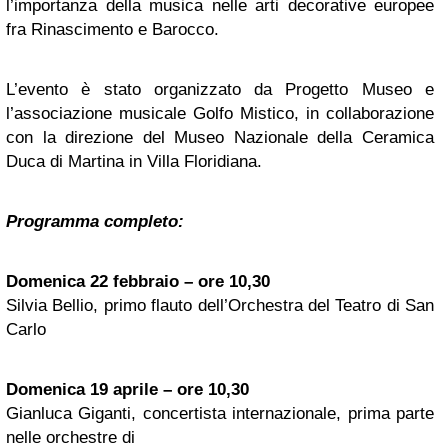
l’importanza della musica nelle arti decorative europee
fra Rinascimento e Barocco.
L’evento è stato organizzato da Progetto Museo e
l’associazione musicale Golfo Mistico, in collaborazione
con la direzione del Museo Nazionale della Ceramica
Duca di Martina in Villa Floridiana.
Programma completo:
Domenica 22 febbraio – ore 10,30
Silvia Bellio, primo flauto dell’Orchestra del Teatro di San
Carlo
Domenica 19 aprile – ore 10,30
Gianluca Giganti, concertista internazionale, prima parte
nelle orchestre di