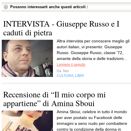
Possono interessarti anche questi articoli :
INTERVISTA - Giuseppe Russo e I
caduti di pietra
Altra intervista per conoscere meglio gli
autori italian, vi presento: Giuseppe
Russo. Giuseppe Russo, classe '72,
amante della storia e delle tradizioni...
Leggere il seguito
Da
Nel
CULTURA
LIBRI
,
Recensione di “Il mio corpo mi
appartiene” di Amina Sboui
Amina Sboui, celebre in tutto il mondo
per aver postato su Facebook delle
immagini a seno nudo per combattere
contro la condizione della donna in