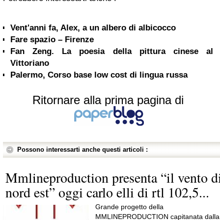
Vent'anni fa, Alex, a un albero di albicocco
Fare spazio – Firenze
Fan Zeng. La poesia della pittura cinese al
Vittoriano
Palermo, Corso base low cost di lingua russa
Ritornare alla prima pagina di
Possono interessarti anche questi articoli :
Mmlineproduction presenta “il vento d
nord est” oggi carlo elli di rtl 102,5...
Grande progetto della
MMLINEPRODUCTION capitanata dalla