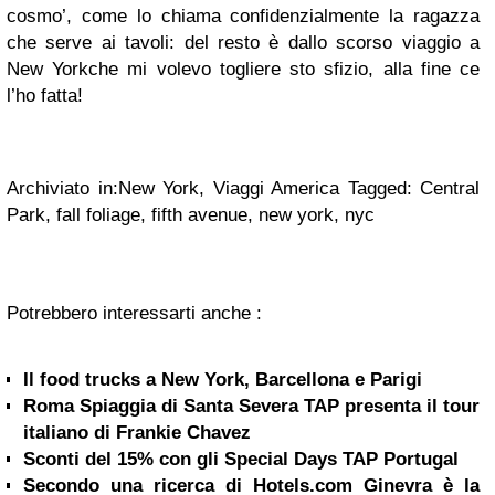
cosmo’, come lo chiama confidenzialmente la ragazza
che serve ai tavoli: del resto è dallo scorso viaggio a
New Yorkche mi volevo togliere sto sfizio, alla fine ce
l’ho fatta!
Archiviato in:New York, Viaggi America Tagged: Central
Park, fall foliage, fifth avenue, new york, nyc
Potrebbero interessarti anche :
Il food trucks a New York, Barcellona e Parigi
Roma Spiaggia di Santa Severa TAP presenta il tour
italiano di Frankie Chavez
Sconti del 15% con gli Special Days TAP Portugal
Secondo una ricerca di Hotels.com Ginevra è la