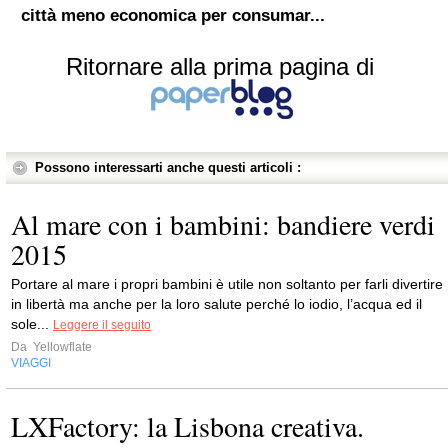
città meno economica per consumar...
Ritornare alla prima pagina di
Possono interessarti anche questi articoli :
Al mare con i bambini: bandiere verdi
2015
Portare al mare i propri bambini è utile non soltanto per farli divertire
in libertà ma anche per la loro salute perché lo iodio, l’acqua ed il
sole...
Leggere il seguito
Da
Yellowflate
VIAGGI
LXFactory: la Lisbona creativa.