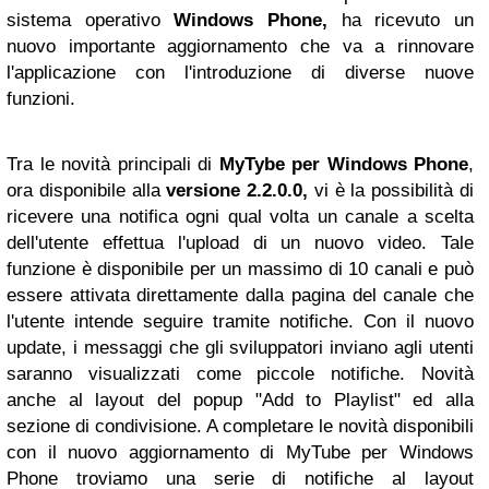
sistema operativo
Windows Phone,
ha ricevuto un
nuovo importante aggiornamento che va a rinnovare
l'applicazione con l'introduzione di diverse nuove
funzioni.
Tra le novità principali di
MyTybe per Windows Phone
,
ora disponibile alla
versione 2.2.0.0,
vi è la possibilità di
ricevere una notifica ogni qual volta un canale a scelta
dell'utente effettua l'upload di un nuovo video. Tale
funzione è disponibile per un massimo di 10 canali e può
essere attivata direttamente dalla pagina del canale che
l'utente intende seguire tramite notifiche. Con il nuovo
update, i messaggi che gli sviluppatori inviano agli utenti
saranno visualizzati come piccole notifiche. Novità
anche al layout del popup "Add to Playlist" ed alla
sezione di condivisione. A completare le novità disponibili
con il nuovo aggiornamento di MyTube per Windows
Phone troviamo una serie di notifiche al layout