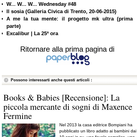
W... W... W... Wednesday #48
Il sosia (Galleria Civica di Trento, 20-06-2015)
A me la tua mente: il progetto mk ultra (prima
parte)
Excalibur | La 25ª ora
Ritornare alla prima pagina di
Possono interessarti anche questi articoli :
Books & Babies [Recensione]: La
piccola mercante di sogni di Maxence
Fermine
Nel 2013 la casa editrice Bompiani ha
pubblicato un libro adatto ai bambini dai