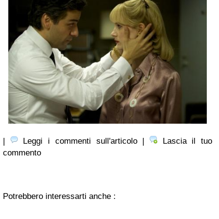
|
Leggi i commenti sull'articolo |
Lascia il tuo
commento
Potrebbero interessarti anche :