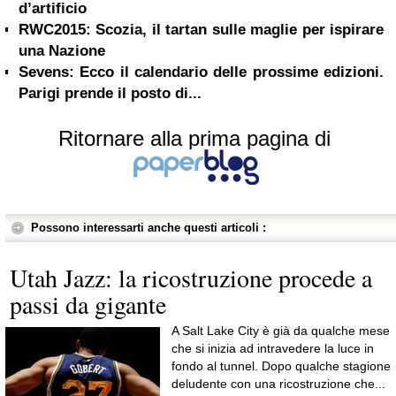
d’artificio
RWC2015: Scozia, il tartan sulle maglie per ispirare
una Nazione
Sevens: Ecco il calendario delle prossime edizioni.
Parigi prende il posto di...
Ritornare alla prima pagina di
Possono interessarti anche questi articoli :
Utah Jazz: la ricostruzione procede a
passi da gigante
A Salt Lake City è già da qualche mese
che si inizia ad intravedere la luce in
fondo al tunnel. Dopo qualche stagione
deludente con una ricostruzione che...