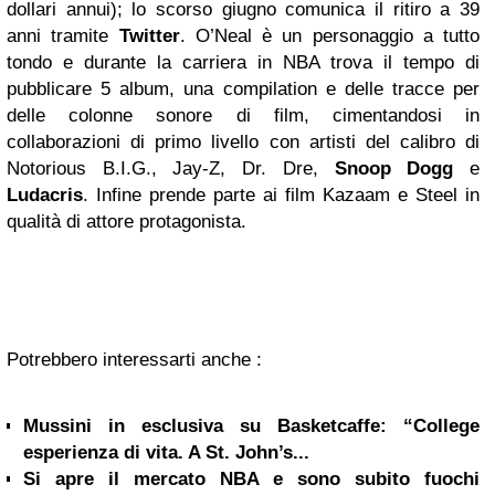
dollari annui); lo scorso giugno comunica il ritiro a 39
anni tramite
Twitter
. O’Neal è un personaggio a tutto
tondo e durante la carriera in NBA trova il tempo di
pubblicare 5 album, una compilation e delle tracce per
delle colonne sonore di film, cimentandosi in
collaborazioni di primo livello con artisti del calibro di
Notorious B.I.G., Jay-Z, Dr. Dre,
Snoop Dogg
e
Ludacris
. Infine prende parte ai film Kazaam e Steel in
qualità di attore protagonista.
Potrebbero interessarti anche :
Mussini in esclusiva su Basketcaffe: “College
esperienza di vita. A St. John’s...
Si apre il mercato NBA e sono subito fuochi