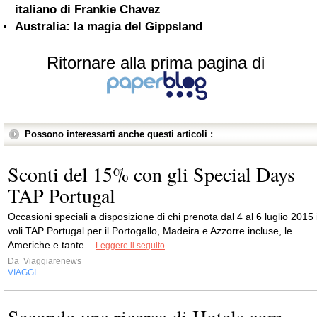
italiano di Frankie Chavez
Australia: la magia del Gippsland
Ritornare alla prima pagina di
Possono interessarti anche questi articoli :
Sconti del 15% con gli Special Days
TAP Portugal
Occasioni speciali a disposizione di chi prenota dal 4 al 6 luglio 2015 
voli TAP Portugal per il Portogallo, Madeira e Azzorre incluse, le
Americhe e tante...
Leggere il seguito
Da
Viaggiarenews
VIAGGI
Secondo una ricerca di Hotels.com