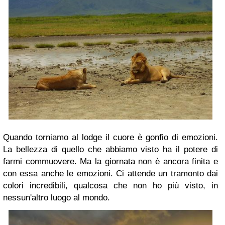
Quando torniamo al lodge il cuore è gonfio di emozioni.
La bellezza di quello che abbiamo visto ha il potere di
farmi commuovere. Ma la giornata non è ancora finita e
con essa anche le emozioni. Ci attende un tramonto dai
colori incredibili, qualcosa che non ho più visto, in
nessun'altro luogo al mondo.