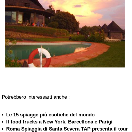
Potrebbero interessarti anche :
Le 15 spiagge più esotiche del mondo
Il food trucks a New York, Barcellona e Parigi
Roma Spiaggia di Santa Severa TAP presenta il tour