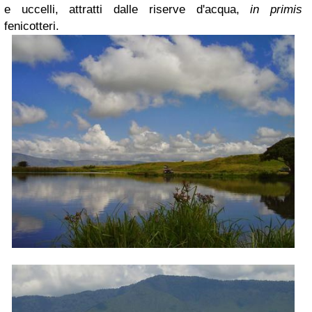
e uccelli, attratti dalle riserve d'acqua,
in primis
fenicotteri.