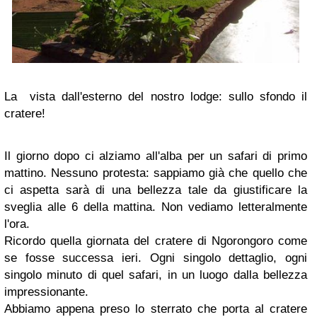
La vista dall'esterno del nostro lodge: sullo sfondo il
cratere!
Il giorno dopo ci alziamo all'alba per un safari di primo
mattino. Nessuno protesta: sappiamo già che quello che
ci aspetta sarà di una bellezza tale da giustificare la
sveglia alle 6 della mattina. Non vediamo letteralmente
l'ora.
Ricordo quella giornata del cratere di Ngorongoro come
se fosse successa ieri. Ogni singolo dettaglio, ogni
singolo minuto di quel safari, in un luogo dalla bellezza
impressionante.
Abbiamo appena preso lo sterrato che porta al cratere