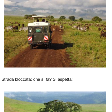
Strada bloccata; che si fa? Si aspetta!