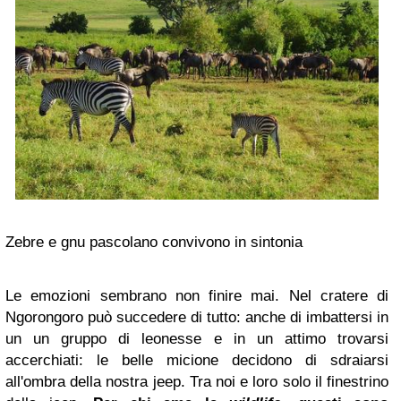
Zebre e gnu pascolano convivono in sintonia
Le emozioni sembrano non finire mai. Nel cratere di
Ngorongoro può succedere di tutto: anche di imbattersi in
un un gruppo di leonesse e in un attimo trovarsi
accerchiati: le belle micione decidono di sdraiarsi
all'ombra della nostra jeep. Tra noi e loro solo il finestrino