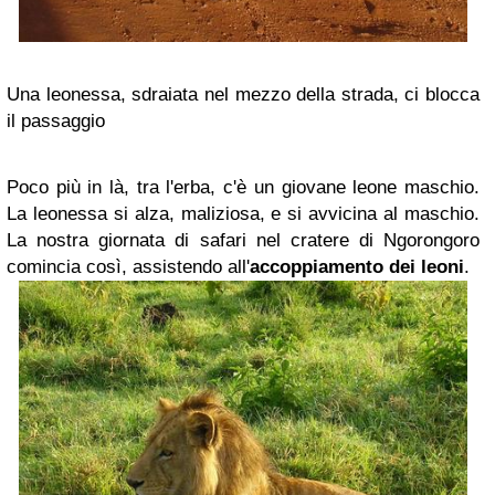
Una leonessa, sdraiata nel mezzo della strada, ci blocca
il passaggio
Poco più in là, tra l'erba, c'è un giovane leone maschio.
La leonessa si alza, maliziosa, e si avvicina al maschio.
La nostra giornata di safari nel cratere di Ngorongoro
comincia così, assistendo all'
accoppiamento dei leoni
.