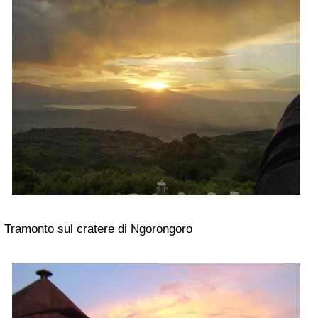
Tramonto sul cratere di Ngorongoro