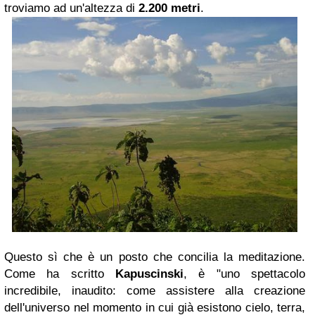
troviamo ad un'altezza di
2.200 metri
.
Questo sì che è un posto che concilia la meditazione.
Come ha scritto
Kapuscinski
, è "uno spettacolo
incredibile, inaudito: come assistere alla creazione
dell'universo nel momento in cui già esistono cielo, terra,