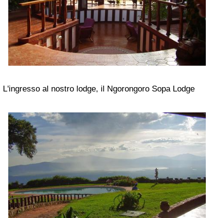
L'ingresso al nostro lodge, il Ngorongoro Sopa Lodge