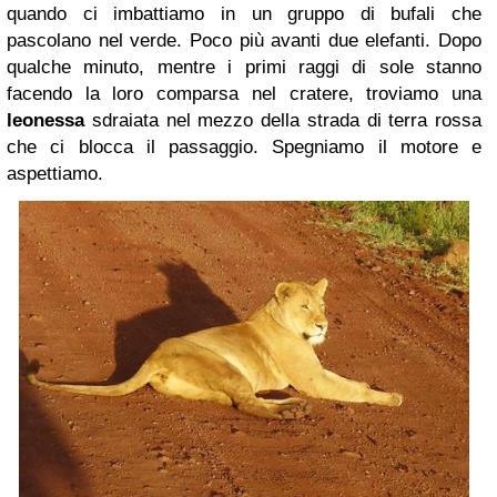
quando ci imbattiamo in un gruppo di bufali che
pascolano nel verde. Poco più avanti due elefanti. Dopo
qualche minuto, mentre i primi raggi di sole stanno
facendo la loro comparsa nel cratere, troviamo una
leonessa
sdraiata nel mezzo della strada di terra rossa
che ci blocca il passaggio. Spegniamo il motore e
aspettiamo.