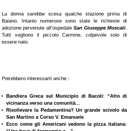
La donna sarebbe scesa qualche stazione prima di
Baiano. Intanto numerose sono state le richieste di
adozione pervenute all’ospedale
San Giuseppe Moscati
.
Tutti vogliono il piccolo Carmine, colpevole solo di
essere nato.
Potrebbero interessarti anche :
Bandiera Greca sul Municipio di Bacoli: “Atto di
vicinanza verso una comunità...
Risollevare la Pedamentina? Un grande scivolo da
San Martino a Corso V. Emanuele
Ecco come gli Americani vedono la pizza italiana: