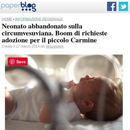
HOME
›
INFORMAZIONE REGIONALE
Neonato abbandonato sulla
circumvesuviana. Boom di richieste
adozione per il piccolo Carmine
Creato il 17 marzo 2014 da
Vesuviolive
Save