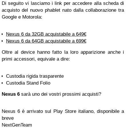
Di seguito vi lasciamo i link per accedere alla scheda di
acquisto del nuovo phablet nato dalla collaborazione tra
Google e Motorola:
Nexus 6 da 32GB acquistabile a 649€
Nexus 6 da 64GB acquistabile a 699€
Oltre al device hanno fatto la loro apparizione anche i
primi accessori, equivale a dire:
Custodia rigida trasparente
Custodia Stand Folio
Nexus 6
sarà uno dei vostri prossimi acquisti?
Nexus 6 è arrivato sul Play Store italiano, disponibile a
breve
NextGenTeam