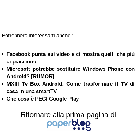
Potrebbero interessarti anche :
Facebook punta sui video e ci mostra quelli che più
ci piacciono
Microsoft potrebbe sostituire Windows Phone con
Android? [RUMOR]
MXIII Tv Box Android: Come trasformare il TV di
casa in una smartTV
Che cosa è PEGI Google Play
Ritornare alla prima pagina di