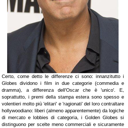
Certo, come detto le differenze ci sono: innanzitutto i
Globes
dividono i film in due categorie (commedia e
dramma), a differenza dell
'Oscar
che è 'unico'. E,
soprattutto, i premi della stampa estera sono spesso e
volentieri molto più 'elitari' e 'ragionati' del loro contraltare
hollywoodiano: liberi (almeno apparentemente) da logiche
di mercato e lobbies di categoria, i
Golden Globes
si
distinguono per scelte meno commerciali e sicuramente