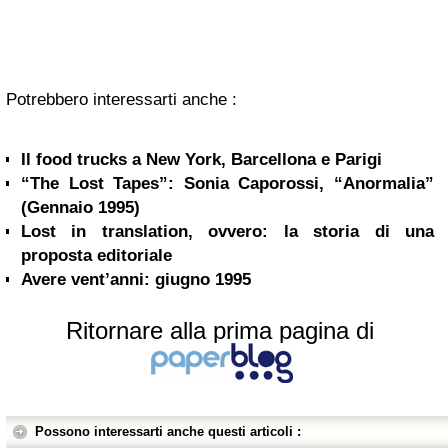
Potrebbero interessarti anche :
Il food trucks a New York, Barcellona e Parigi
“The Lost Tapes”: Sonia Caporossi, “Anormalia”
(Gennaio 1995)
Lost in translation, ovvero: la storia di una
proposta editoriale
Avere vent’anni: giugno 1995
Ritornare alla prima pagina di
Possono interessarti anche questi articoli :