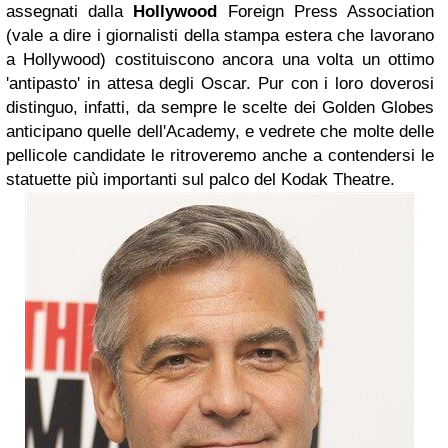
assegnati dalla
Hollywood
Foreign Press Association
(vale a dire i giornalisti della stampa estera che lavorano
a Hollywood) costituiscono ancora una volta un ottimo
'antipasto' in attesa degli
Oscar
. Pur con i loro doverosi
distinguo, infatti, da sempre le scelte dei
Golden Globes
anticipano quelle dell'
Academy
, e vedrete che molte delle
pellicole candidate le ritroveremo anche a contendersi le
statuette più importanti sul palco del Kodak Theatre.