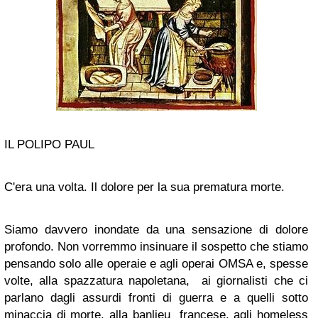
IL POLIPO PAUL
C'era una volta. Il dolore per la sua prematura morte.
Siamo davvero inondate da una sensazione di dolore
profondo. Non vorremmo insinuare il sospetto che stiamo
pensando solo alle operaie e agli operai OMSA e, spesse
volte, alla spazzatura napoletana, ai giornalisti che ci
parlano dagli assurdi fronti di guerra e a quelli sotto
minaccia di morte, alla banlieu francese, agli homeless