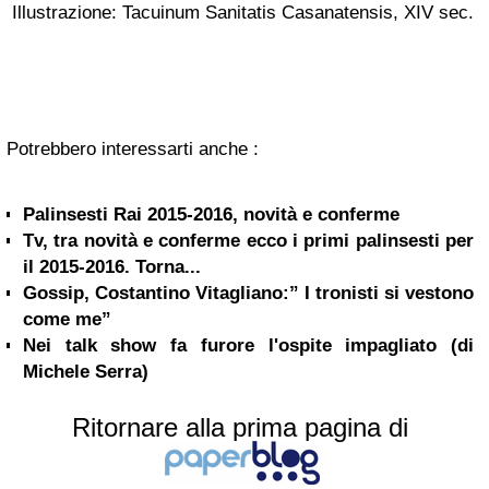
Illustrazione: Tacuinum Sanitatis Casanatensis, XIV sec.
Potrebbero interessarti anche :
Palinsesti Rai 2015-2016, novità e conferme
Tv, tra novità e conferme ecco i primi palinsesti per
il 2015-2016. Torna...
Gossip, Costantino Vitagliano:” I tronisti si vestono
come me”
Nei talk show fa furore l'ospite impagliato (di
Michele Serra)
Ritornare alla prima pagina di