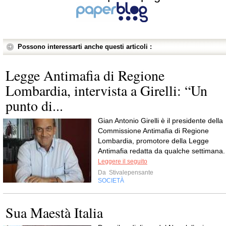
Possono interessarti anche questi articoli :
Legge Antimafia di Regione
Lombardia, intervista a Girelli: “Un
punto di...
Gian Antonio Girelli è il presidente della
Commissione Antimafia di Regione
Lombardia, promotore della Legge
Antimafia redatta da qualche settimana.
Leggere il seguito
Da
Stivalepensante
SOCIETÀ
Sua Maestà Italia