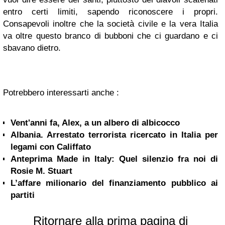
entro certi limiti, sapendo riconoscere i propri.
Consapevoli inoltre che la società civile e la vera Italia
va oltre questo branco di bubboni che ci guardano e ci
sbavano dietro.
Potrebbero interessarti anche :
Vent'anni fa, Alex, a un albero di albicocco
Albania. Arrestato terrorista ricercato in Italia per
legami con Califfato
Anteprima Made in Italy: Quel silenzio fra noi di
Rosie M. Stuart
L’affare milionario del finanziamento pubblico ai
partiti
Ritornare alla prima pagina di