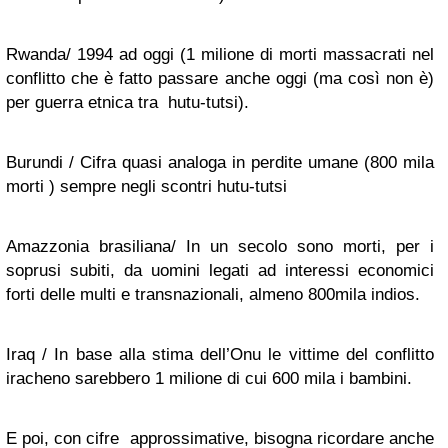
Rwanda/ 1994 ad oggi (1 milione di morti massacrati nel
conflitto che è fatto passare anche oggi (ma così non è)
per guerra etnica tra hutu-tutsi).
Burundi / Cifra quasi analoga in perdite umane (800 mila
morti ) sempre negli scontri hutu-tutsi
Amazzonia brasiliana/ In un secolo sono morti, per i
soprusi subiti, da uomini legati ad interessi economici
forti delle multi e transnazionali, almeno 800mila indios.
Iraq / In base alla stima dell’Onu le vittime del conflitto
iracheno sarebbero 1 milione di cui 600 mila i bambini.
E poi, con cifre approssimative, bisogna ricordare anche