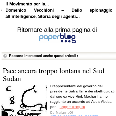
il Movimento per la...
Domenico Vecchioni – Dallo spionaggio
all’intelligence, Storia degli agenti...
Ritornare alla prima pagina di
Possono interessarti anche questi articoli :
Pace ancora troppo lontana nel Sud
Sudan
I rappresentanti del governo del
presidente Salva Kiir e dei ribelli guidati
dal suo ex vice Riek Machar hanno
raggiunto un accordo ad Addis Abeba
per...
Leggere il seguito
Da
Marianna06