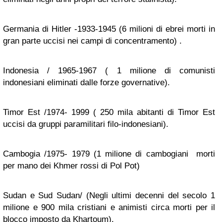
Germania di Hitler -1933-1945 (6 milioni di ebrei morti in
gran parte uccisi nei campi di concentramento) .
Indonesia / 1965-1967 ( 1 milione di comunisti
indonesiani eliminati dalle forze governative).
Timor Est /1974- 1999 ( 250 mila abitanti di Timor Est
uccisi da gruppi paramilitari filo-indonesiani).
Cambogia /1975- 1979 (1 milione di cambogiani morti
per mano dei Khmer rossi di Pol Pot)
Sudan e Sud Sudan/ (Negli ultimi decenni del secolo 1
milione e 900 mila cristiani e animisti circa morti per il
blocco imposto da Khartoum).