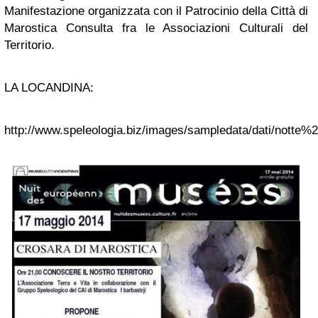
Manifestazione organizzata con il Patrocinio della Città di
Marostica Consulta fra le Associazioni Culturali del
Territorio.
LA LOCANDINA:
http://www.speleologia.biz/images/sampledata/dati/nott