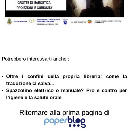
Potrebbero interessarti anche :
Oltre i confini della propria libreria: come la
traduzione ci salva...
Spazzolino elettrico o manuale? Pro e contro per
l’igiene e la salute orale
Ritornare alla prima pagina di