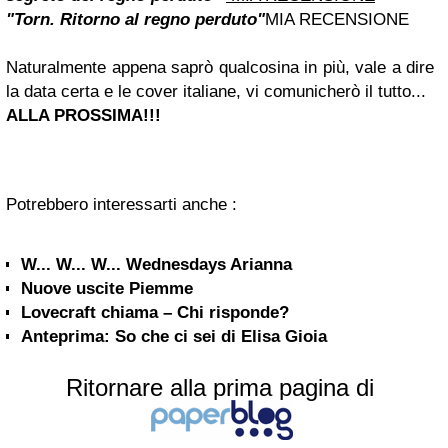
"Torn.
Ritorno al regno perduto
"
MIA RECENSIONE
Naturalmente appena saprò qualcosina in più, vale a dire
la data certa e le cover italiane, vi comunicherò il tutto...
ALLA PROSSIMA!!!
Potrebbero interessarti anche :
W... W... W... Wednesdays Arianna
Nuove uscite Piemme
Lovecraft chiama – Chi risponde?
Anteprima: So che ci sei di Elisa Gioia
Ritornare alla prima pagina di