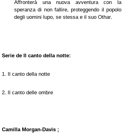
Affronterà una nuova avventura con la
speranza di non fallire, proteggendo il popolo
degli uomini lupo, se stessa e il suo Othar.
Serie de Il canto della notte:
1. Il canto della notte
2. Il canto delle ombre
Camilla Morgan-Davis ;